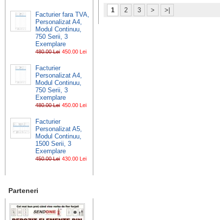
1
2
3
>
>|
Facturier fara TVA,
Personalizat A4,
Modul Continuu,
750 Serii, 3
Exemplare
480.00 Lei
450.00 Lei
Facturier
Personalizat A4,
Modul Continuu,
750 Serii, 3
Exemplare
480.00 Lei
450.00 Lei
Facturier
Personalizat A5,
Modul Continuu,
1500 Serii, 3
Exemplare
450.00 Lei
430.00 Lei
Parteneri