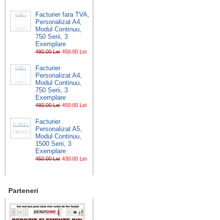
Facturier fara TVA,
Personalizat A4,
Modul Continuu,
750 Serii, 3
Exemplare
480.00 Lei
450.00 Lei
Facturier
Personalizat A4,
Modul Continuu,
750 Serii, 3
Exemplare
480.00 Lei
450.00 Lei
Facturier
Personalizat A5,
Modul Continuu,
1500 Serii, 3
Exemplare
450.00 Lei
430.00 Lei
Parteneri