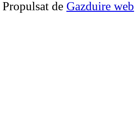
Propulsat de
Gazduire web