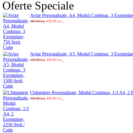
Oferte Speciale
Avize Personalizate, A4, Modul Continuu, 3 Exemplare
480.00 Lei
450.00 Lei
Avize Personalizate, A5, Modul Continuu, 3 Exemplare
450.00 Lei
430.00 Lei
Chitantiere Personalizate, Modul Continuu, 1/3 A4, 2 
450.00 Lei
430.00 Lei