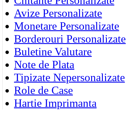
Chitante Personalizate
Avize Personalizate
Monetare Personalizate
Borderouri Personalizate
Buletine Valutare
Note de Plata
Tipizate Nepersonalizate
Role de Case
Hartie Imprimanta