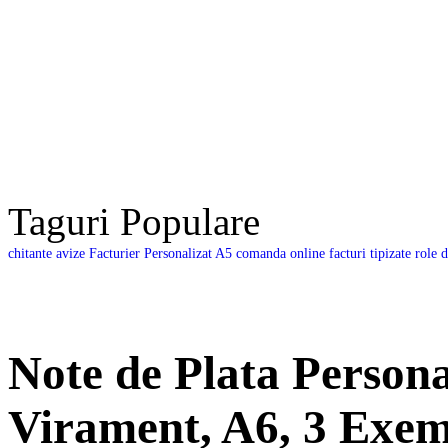
Taguri Populare
chitante avize
Facturier Personalizat A5
comanda online
facturi tipizate
role d
Note de Plata Persona
Virament, A6, 3 Exemp