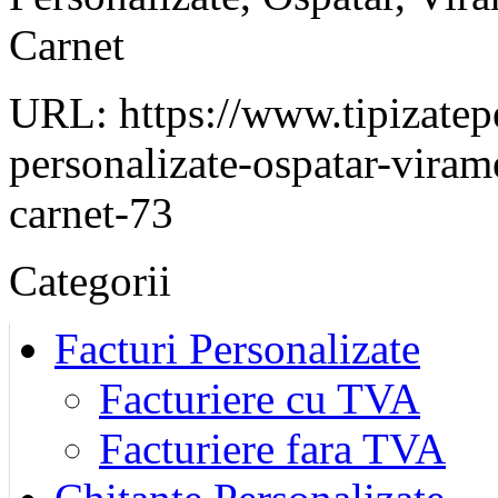
Carnet
URL: https://www.tipizatepe
personalizate-ospatar-viram
carnet-73
Categorii
Facturi Personalizate
Facturiere cu TVA
Facturiere fara TVA