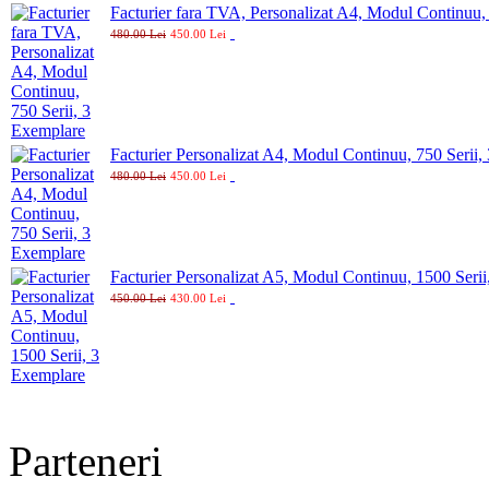
Facturier fara TVA, Personalizat A4, Modul Continuu,
480.00 Lei
450.00 Lei
Facturier Personalizat A4, Modul Continuu, 750 Serii,
480.00 Lei
450.00 Lei
Facturier Personalizat A5, Modul Continuu, 1500 Seri
450.00 Lei
430.00 Lei
Parteneri