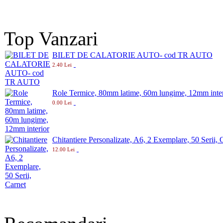
Top Vanzari
BILET DE CALATORIE AUTO- cod TR AUTO
2.40 Lei
Role Termice, 80mm latime, 60m lungime, 12mm inter
0.00 Lei
Chitantiere Personalizate, A6, 2 Exemplare, 50 Serii, 
12.00 Lei