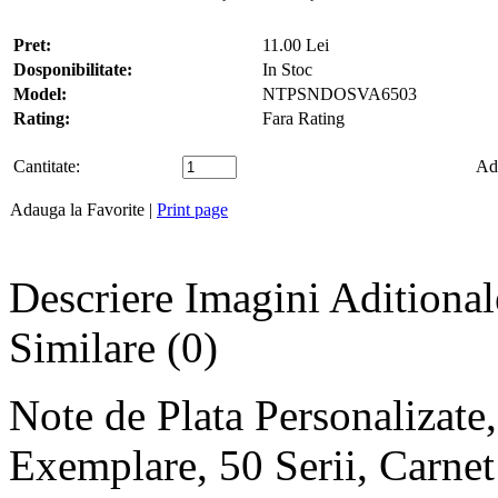
Pret:
11.00 Lei
Dosponibilitate:
In Stoc
Model:
NTPSNDOSVA6503
Rating:
Fara Rating
Cantitate:
Ad
Adauga la Favorite
|
Print page
Descriere
Imagini Aditional
Similare (0)
Note de Plata Personalizate
Exemplare, 50 Serii, Carnet