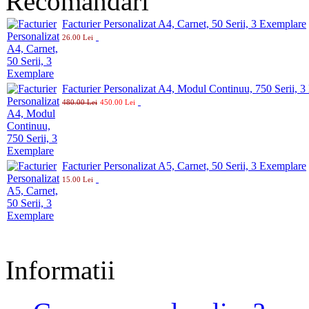
Recomandari
Facturier Personalizat A4, Carnet, 50 Serii, 3 Exemplare
26.00 Lei
Facturier Personalizat A4, Modul Continuu, 750 Serii, 
480.00 Lei
450.00 Lei
Facturier Personalizat A5, Carnet, 50 Serii, 3 Exemplare
15.00 Lei
Informatii