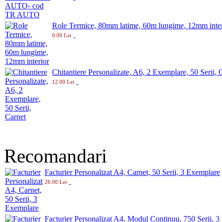
Role Termice, 80mm latime, 60m lungime, 12mm inter
0.00 Lei
Chitantiere Personalizate, A6, 2 Exemplare, 50 Serii, 
12.00 Lei
Recomandari
Facturier Personalizat A4, Carnet, 50 Serii, 3 Exemplare
26.00 Lei
Facturier Personalizat A4, Modul Continuu, 750 Serii, 