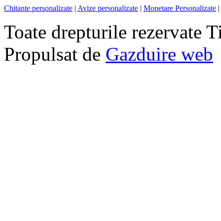
Chitante personalizate
|
Avize personalizate
|
Monetare Personalizate
|
Toate drepturile rezervate T
Propulsat de
Gazduire web