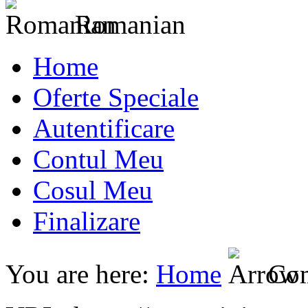
Romanian
Home
Oferte Speciale
Autentificare
Contul Meu
Cosul Meu
Finalizare
You are here:
Home
Co