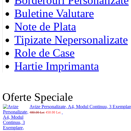
Borderouri Personalizate
Buletine Valutare
Note de Plata
Tipizate Nepersonalizate
Role de Case
Hartie Imprimanta
Oferte Speciale
Avize Personalizate, A4, Modul Continuu, 3 Exemplare
480.00 Lei
450.00 Lei