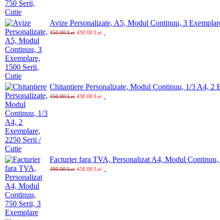
Avize Personalizate, A5, Modul Continuu, 3 Exemplare
450.00 Lei
430.00 Lei
Chitantiere Personalizate, Modul Continuu, 1/3 A4, 2 
450.00 Lei
430.00 Lei
Facturier fara TVA, Personalizat A4, Modul Continuu,
480.00 Lei
450.00 Lei