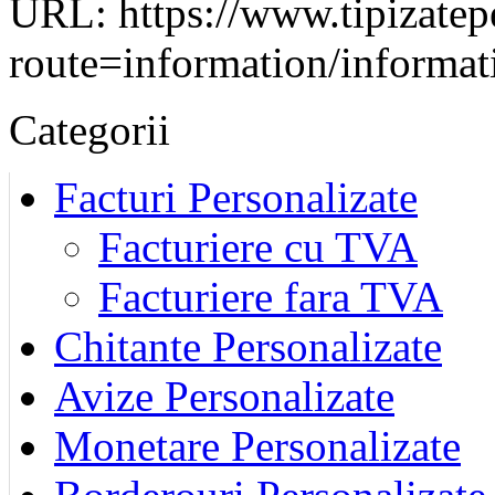
URL: https://www.tipizatep
route=information/informa
Categorii
Facturi Personalizate
Facturiere cu TVA
Facturiere fara TVA
Chitante Personalizate
Avize Personalizate
Monetare Personalizate