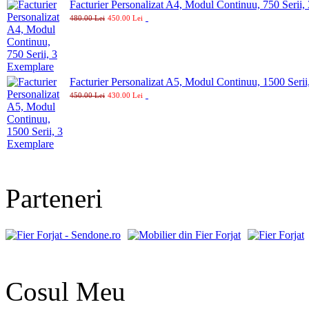
Facturier Personalizat A4, Modul Continuu, 750 Serii,
480.00 Lei
450.00 Lei
Facturier Personalizat A5, Modul Continuu, 1500 Seri
450.00 Lei
430.00 Lei
Parteneri
Cosul Meu