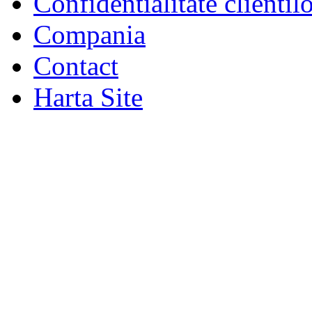
Confidentialitate clientil
Compania
Contact
Harta Site